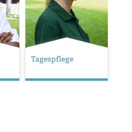
Tagespflege