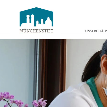
UNSERE HÄU