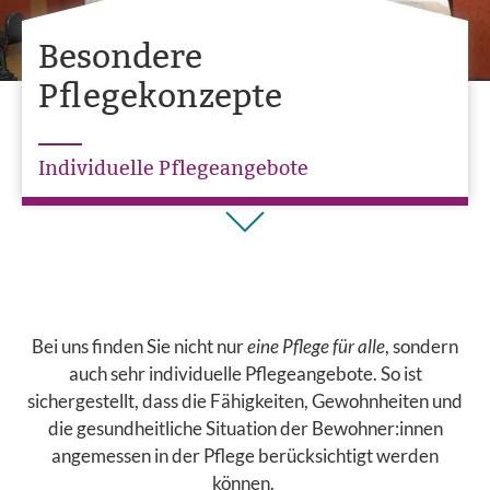
Besondere
Pﬂegekonzepte
Individuelle Pflegeangebote
Bei uns finden Sie nicht nur
eine Pflege für alle
, sondern
auch sehr individuelle Pflegeangebote. So ist
sichergestellt, dass die Fähigkeiten, Gewohnheiten und
die gesundheitliche Situation der Bewohner:innen
angemessen in der Pflege berücksichtigt werden
können.