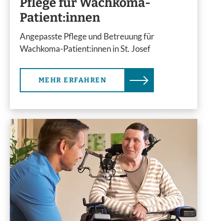
Pflege für Wachkoma-
Patient:innen
Angepasste Pflege und Betreuung für
Wachkoma-Patient:innen in St. Josef
MEHR ERFAHREN