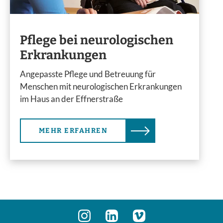
Pflege bei neurologischen
Erkrankungen
Angepasste Pflege und Betreuung für
Menschen mit neurologischen Erkrankungen
im Haus an der Effnerstraße
MEHR ERFAHREN