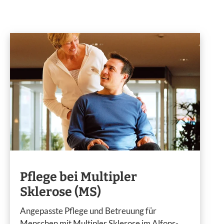
Pflege bei Multipler
Sklerose (MS)
Angepasste Pflege und Betreuung für
Menschen mit Multipler Sklerose im Alfons-