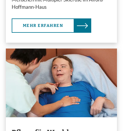
Hoffmann-Haus
MEHR ERFAHREN