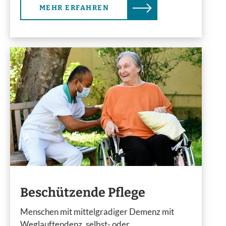
MEHR ERFAHREN
Beschützende Pflege
Menschen mit mittelgradiger Demenz mit
Weglauftendenz, selbst- oder