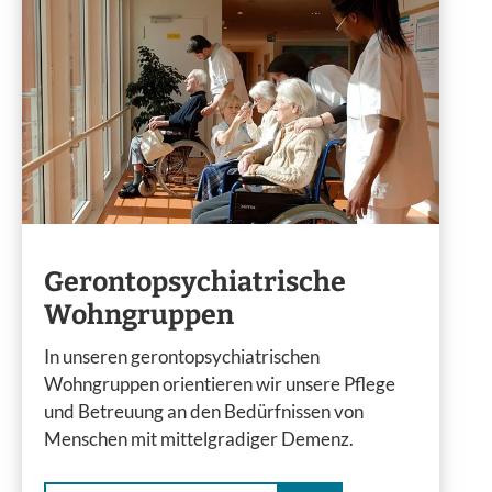
Gerontopsychiatrische
Wohngruppen
In unseren gerontopsychiatrischen
Wohngruppen orientieren wir unsere Pflege
und Betreuung an den Bedürfnissen von
Menschen mit mittelgradiger Demenz.