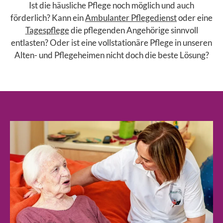
Ist die häusliche Pflege noch möglich und auch
förderlich? Kann ein
Ambulanter Pflegedienst
oder eine
Tagespflege
die pflegenden Angehörige sinnvoll
entlasten? Oder ist eine vollstationäre Pflege in unseren
Alten- und Pflegeheimen nicht doch die beste Lösung?