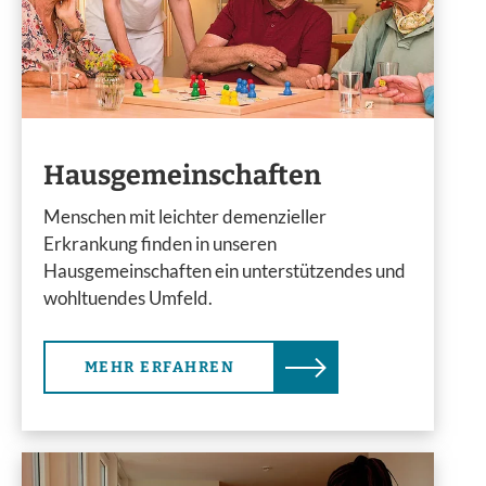
Hausgemeinschaften
Menschen mit leichter demenzieller
Erkrankung finden in unseren
Hausgemeinschaften ein unterstützendes und
wohltuendes Umfeld.
MEHR ERFAHREN