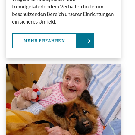
fremdgefährdendem Verhalten finden im
beschützenden Bereich unserer Einrichtungen
ein sicheres Umfeld.
MEHR ERFAHREN