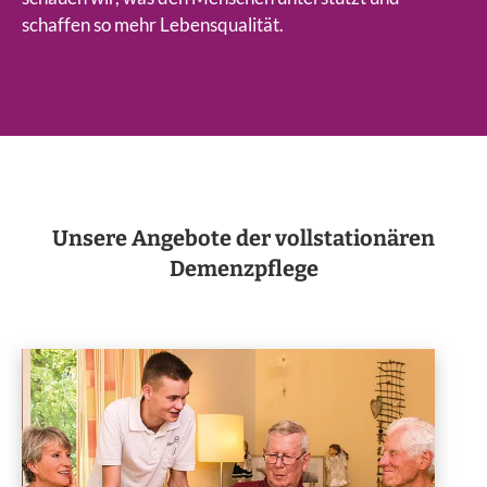
schaffen so mehr Lebensqualität.
Unsere Angebote der vollstationären
Demenzpflege