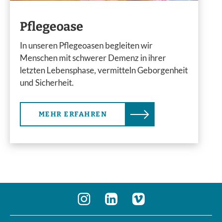
Pflegeoase
In unseren Pflegeoasen begleiten wir
Menschen mit schwerer Demenz in ihrer
letzten Lebensphase, vermitteln Geborgenheit
und Sicherheit.
MEHR ERFAHREN