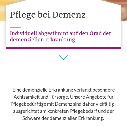
Pﬂege bei Demenz
Individuell abgestimmt auf den Grad der
demenziellen Erkrankung
Eine demenzielle Erkrankung verlangt besondere
Achtsamkeit und Fürsorge. Unsere Angebote für
Pflegebedürftige mit Demenz sind daher vielfältig -
ausgerichtet am konkreten Pflegebedarf und der
Schwere der demenziellen Erkrankung.